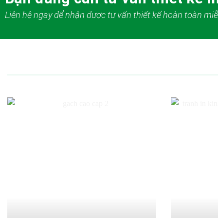
Liên hệ ngay để nhận được tư vấn thiết kế hoàn toàn miễ