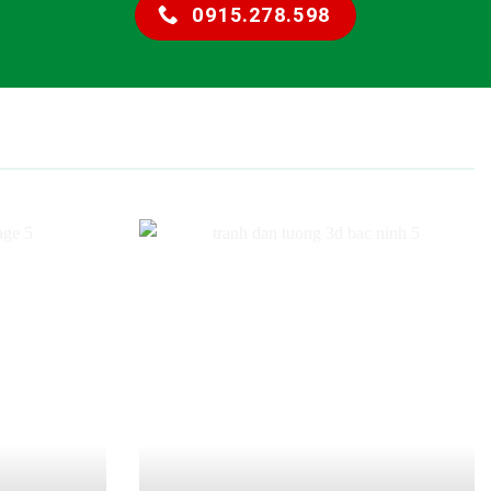
0915.278.598