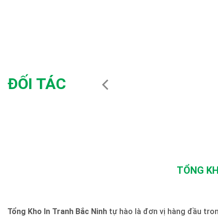
ĐỐI TÁC
TỔNG KH
Tổng Kho In Tranh Bắc Ninh
tự hào là đơn vị hàng đầu trong