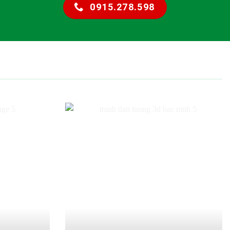
0915.278.598