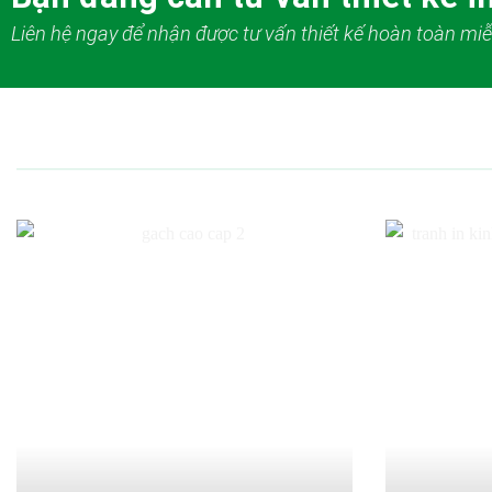
Liên hệ ngay để nhận được tư vấn thiết kế hoàn toàn miễ