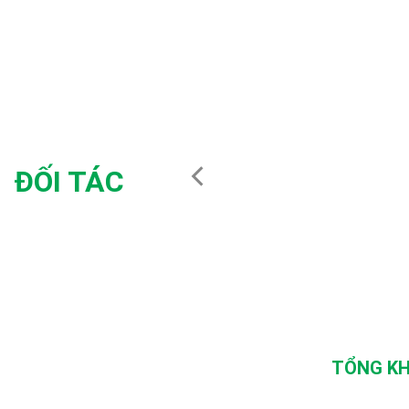
ĐỐI TÁC
TỔNG KH