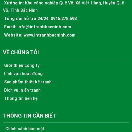
Xưởng in:
Khu công nghiệp Quế Võ, Xã Việt Hùng, Huyện Quế
Võ, Tỉnh Bắc Ninh
Tổng đài hỗ trợ 24/24:
0915.278.598
Email:
info@intranhbacninh.com
Website:
www.intranhbacninh.com
VỀ CHÚNG TÔI
Giới thiệu công ty
Lĩnh vực hoạt động
Sản phẩm thiết kế tranh
Dịch vụ In ấn tranh
Thông tin liên hệ
THÔNG TIN CẦN BIẾT
Chính sách bảo mật