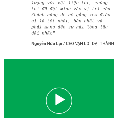
lượng với vật liệu tốt, chúng
tôi đã đặt mình vào vị trí của
Khách hàng để cố gắng xem điều
gì là tốt nhất, bền nhất và
phải mang đến sự hài lòng lâu
dài nhất"
Nguyễn Hữu Lợi
/
CEO VẠN LỢI ĐẠI THÀNH