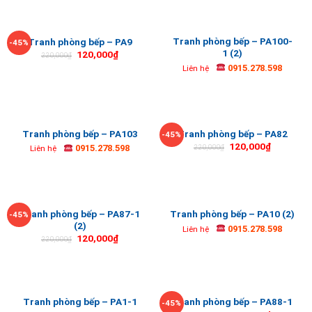
Tranh phòng bếp – PA100-
Tranh phòng bếp – PA9
-45%
1 (2)
120,000
₫
220,000
₫
0915.278.598
Liên hệ
Tranh phòng bếp – PA103
Tranh phòng bếp – PA82
-45%
120,000
₫
0915.278.598
220,000
₫
Liên hệ
Tranh phòng bếp – PA87-1
Tranh phòng bếp – PA10 (2)
-45%
(2)
0915.278.598
Liên hệ
120,000
₫
220,000
₫
Tranh phòng bếp – PA1-1
Tranh phòng bếp – PA88-1
-45%