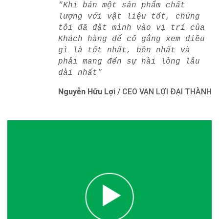
"Khi bán một sản phẩm chất
lượng với vật liệu tốt, chúng
tôi đã đặt mình vào vị trí của
Khách hàng để cố gắng xem điều
gì là tốt nhất, bền nhất và
phải mang đến sự hài lòng lâu
dài nhất"
Nguyễn Hữu Lợi
/
CEO VẠN LỢI ĐẠI THÀNH