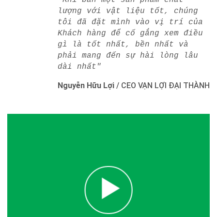
lượng với vật liệu tốt, chúng
tôi đã đặt mình vào vị trí của
Khách hàng để cố gắng xem điều
gì là tốt nhất, bền nhất và
phải mang đến sự hài lòng lâu
dài nhất"
Nguyễn Hữu Lợi
/
CEO VẠN LỢI ĐẠI THÀNH