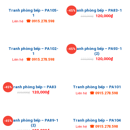
Tranh phòng bếp – PA105-
Tranh phòng bếp – PA83-1
-45%
1
120,000
₫
220,000
₫
☎ 0915.278.598
Liên hệ
Tranh phòng bếp – PA102-
Tranh phòng bếp – PA93-1
-45%
1
(2)
120,000
₫
☎ 0915.278.598
220,000
₫
Liên hệ
Tranh phòng bếp – PA83
Tranh phòng bếp – PA101
-45%
120,000
₫
☎ 0915.278.598
220,000
₫
Liên hệ
Tranh phòng bếp – PA89-1
Tranh phòng bếp – PA104
-45%
(2)
☎ 0915.278.598
Liên hệ