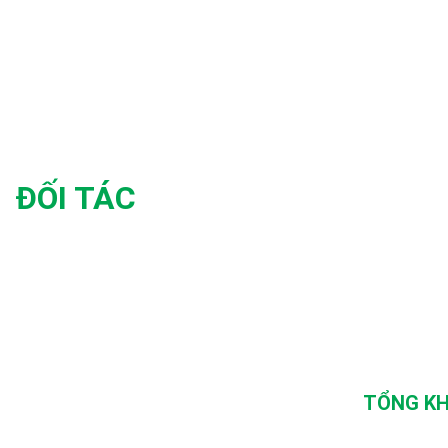
ĐỐI TÁC
TỔNG KH