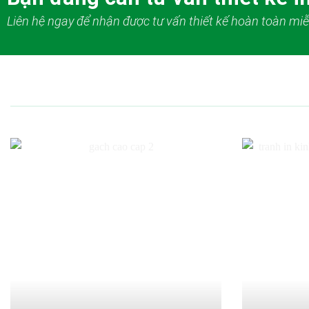
Liên hệ ngay để nhận được tư vấn thiết kế hoàn toàn miễ