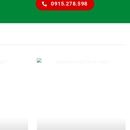
0915.278.598