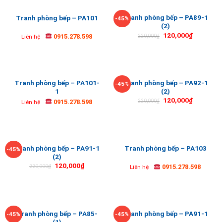
Tranh phòng bếp – PA89-1
Tranh phòng bếp – PA101
-45%
(2)
120,000
₫
0915.278.598
220,000
₫
Liên hệ
Tranh phòng bếp – PA101-
Tranh phòng bếp – PA92-1
-45%
1
(2)
120,000
₫
0915.278.598
220,000
₫
Liên hệ
Tranh phòng bếp – PA91-1
Tranh phòng bếp – PA103
-45%
(2)
120,000
₫
0915.278.598
220,000
₫
Liên hệ
Tranh phòng bếp – PA85-
Tranh phòng bếp – PA91-1
-45%
-45%
(1)