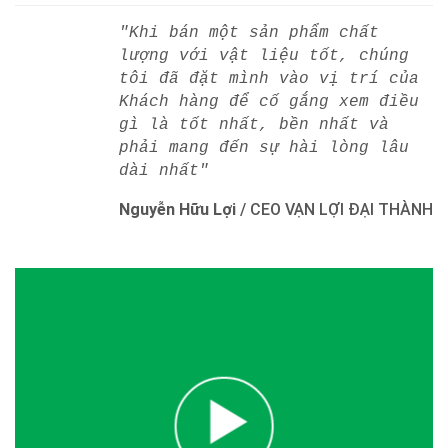
"Khi bán một sản phẩm chất
lượng với vật liệu tốt, chúng
tôi đã đặt mình vào vị trí của
Khách hàng để cố gắng xem điều
gì là tốt nhất, bền nhất và
phải mang đến sự hài lòng lâu
dài nhất"
Nguyễn Hữu Lợi
/
CEO VẠN LỢI ĐẠI THÀNH