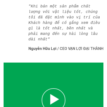
"Khi bán một sản phẩm chất
lượng với vật liệu tốt, chúng
tôi đã đặt mình vào vị trí của
Khách hàng để cố gắng xem điều
gì là tốt nhất, bền nhất và
phải mang đến sự hài lòng lâu
dài nhất"
Nguyễn Hữu Lợi
/
CEO VẠN LỢI ĐẠI THÀNH