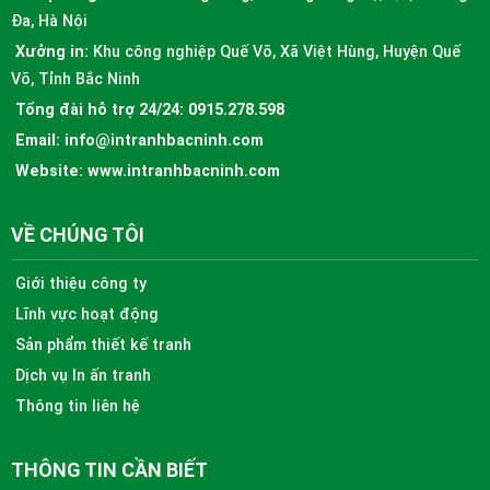
Đa, Hà Nội
Xưởng in:
Khu công nghiệp Quế Võ, Xã Việt Hùng, Huyện Quế
Võ, Tỉnh Bắc Ninh
Tổng đài hỗ trợ 24/24:
0915.278.598
Email:
info@intranhbacninh.com
Website:
www.intranhbacninh.com
VỀ CHÚNG TÔI
Giới thiệu công ty
Lĩnh vực hoạt động
Sản phẩm thiết kế tranh
Dịch vụ In ấn tranh
Thông tin liên hệ
THÔNG TIN CẦN BIẾT