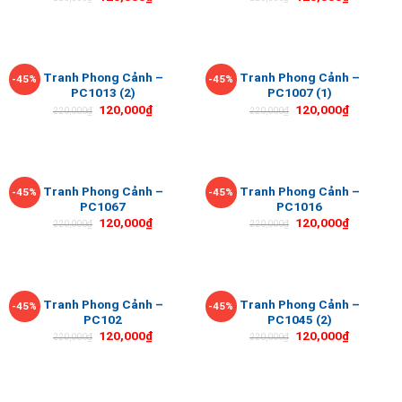
Tranh Phong Cảnh –
Tranh Phong Cảnh –
-45%
-45%
PC1013 (2)
PC1007 (1)
120,000
₫
120,000
₫
220,000
₫
220,000
₫
Tranh Phong Cảnh –
Tranh Phong Cảnh –
-45%
-45%
PC1067
PC1016
120,000
₫
120,000
₫
220,000
₫
220,000
₫
Tranh Phong Cảnh –
Tranh Phong Cảnh –
-45%
-45%
PC102
PC1045 (2)
120,000
₫
120,000
₫
220,000
₫
220,000
₫