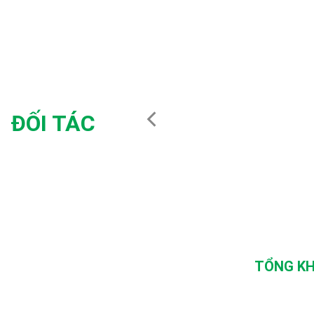
ĐỐI TÁC
TỔNG KH