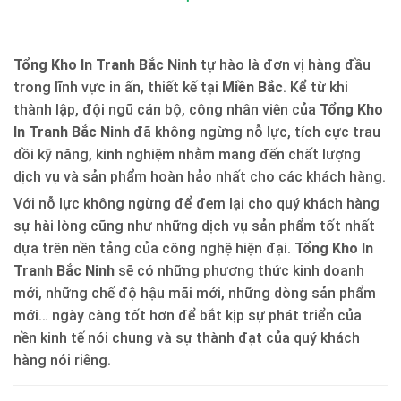
Tổng Kho In Tranh Bắc Ninh
tự hào là đơn vị hàng đầu
trong lĩnh vực in ấn, thiết kế tại
Miền Bắc
. Kể từ khi
thành lập, đội ngũ cán bộ, công nhân viên của
Tổng Kho
In Tranh Bắc Ninh
đã không ngừng nỗ lực, tích cực trau
dồi kỹ năng, kinh nghiệm nhằm mang đến chất lượng
dịch vụ và sản phẩm hoàn hảo nhất cho các khách hàng.
Với nỗ lực không ngừng để đem lại cho quý khách hàng
sự hài lòng cũng như những dịch vụ sản phẩm tốt nhất
dựa trên nền tảng của công nghệ hiện đại.
Tổng Kho In
Tranh Bắc Ninh
sẽ có những phương thức kinh doanh
mới, những chế độ hậu mãi mới, những dòng sản phẩm
mới… ngày càng tốt hơn để bắt kịp sự phát triển của
nền kinh tế nói chung và sự thành đạt của quý khách
hàng nói riêng.