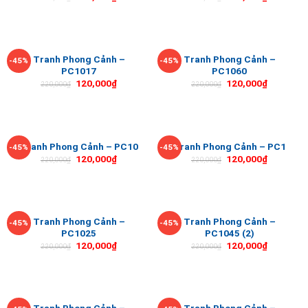
Tranh Phong Cảnh –
Tranh Phong Cảnh –
-45%
-45%
PC1017
PC1060
120,000
₫
120,000
₫
220,000
₫
220,000
₫
Tranh Phong Cảnh – PC10
Tranh Phong Cảnh – PC1
-45%
-45%
120,000
₫
120,000
₫
220,000
₫
220,000
₫
Tranh Phong Cảnh –
Tranh Phong Cảnh –
-45%
-45%
PC1025
PC1045 (2)
120,000
₫
120,000
₫
220,000
₫
220,000
₫