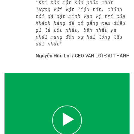
"Khi bán một sản phẩm chất
lượng với vật liệu tốt, chúng
tôi đã đặt mình vào vị trí của
Khách hàng để cố gắng xem điều
gì là tốt nhất, bền nhất và
phải mang đến sự hài lòng lâu
dài nhất"
Nguyễn Hữu Lợi
/
CEO VẠN LỢI ĐẠI THÀNH