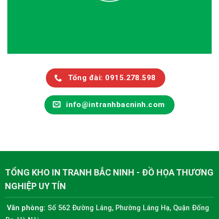
Tổng đài: 0915.278.598
info@intranhbacninh.com
TỔNG KHO IN TRANH BẮC NINH - ĐỒ HỌA THƯƠNG
NGHIỆP UY TÍN
Văn phòng:
Số 562 Đường Láng, Phường Láng Hạ, Quận Đống