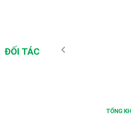
ĐỐI TÁC
TỔNG KH