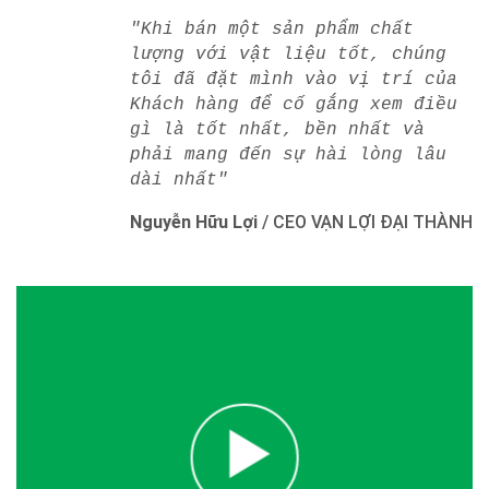
"Khi bán một sản phẩm chất
lượng với vật liệu tốt, chúng
tôi đã đặt mình vào vị trí của
Khách hàng để cố gắng xem điều
gì là tốt nhất, bền nhất và
phải mang đến sự hài lòng lâu
dài nhất"
Nguyễn Hữu Lợi
/
CEO VẠN LỢI ĐẠI THÀNH