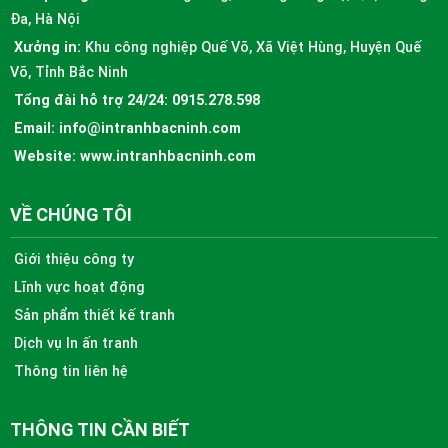
Đa, Hà Nội
Xưởng in:
Khu công nghiệp Quế Võ, Xã Việt Hùng, Huyện Quế
Võ, Tỉnh Bắc Ninh
Tổng đài hỗ trợ 24/24:
0915.278.598
Email:
info@intranhbacninh.com
Website:
www.intranhbacninh.com
VỀ CHÚNG TÔI
Giới thiệu công ty
Lĩnh vực hoạt động
Sản phẩm thiết kế tranh
Dịch vụ In ấn tranh
Thông tin liên hệ
THÔNG TIN CẦN BIẾT