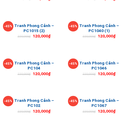
Tranh Phong Cảnh –
Tranh Phong Cảnh –
-45%
-45%
PC1015 (2)
PC1040 (1)
120,000
₫
120,000
₫
220,000
₫
220,000
₫
Tranh Phong Cảnh –
Tranh Phong Cảnh –
-45%
-45%
PC104
PC1046
120,000
₫
120,000
₫
220,000
₫
220,000
₫
Tranh Phong Cảnh –
Tranh Phong Cảnh –
-45%
-45%
PC102
PC1067
120,000
₫
120,000
₫
220,000
₫
220,000
₫