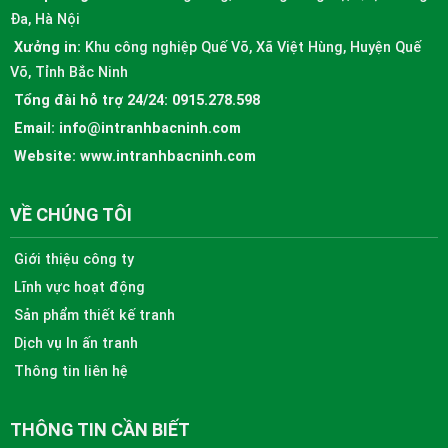
Đa, Hà Nội
Xưởng in:
Khu công nghiệp Quế Võ, Xã Việt Hùng, Huyện Quế
Võ, Tỉnh Bắc Ninh
Tổng đài hỗ trợ 24/24:
0915.278.598
Email:
info@intranhbacninh.com
Website:
www.intranhbacninh.com
VỀ CHÚNG TÔI
Giới thiệu công ty
Lĩnh vực hoạt động
Sản phẩm thiết kế tranh
Dịch vụ In ấn tranh
Thông tin liên hệ
THÔNG TIN CẦN BIẾT