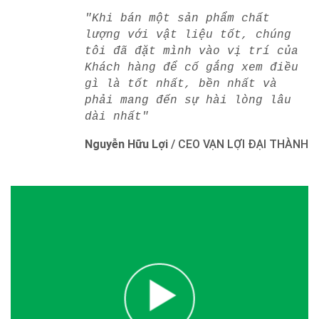
"Khi bán một sản phẩm chất
lượng với vật liệu tốt, chúng
tôi đã đặt mình vào vị trí của
Khách hàng để cố gắng xem điều
gì là tốt nhất, bền nhất và
phải mang đến sự hài lòng lâu
dài nhất"
Nguyễn Hữu Lợi
/
CEO VẠN LỢI ĐẠI THÀNH