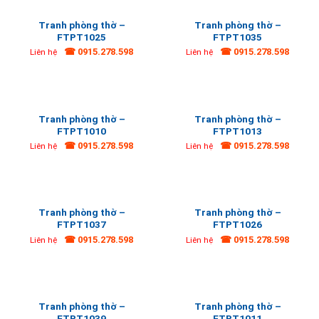
Tranh phòng thờ –
Tranh phòng thờ –
FTPT1025
FTPT1035
☎ 0915.278.598
☎ 0915.278.598
Liên hệ
Liên hệ
Tranh phòng thờ –
Tranh phòng thờ –
FTPT1010
FTPT1013
☎ 0915.278.598
☎ 0915.278.598
Liên hệ
Liên hệ
Tranh phòng thờ –
Tranh phòng thờ –
FTPT1037
FTPT1026
☎ 0915.278.598
☎ 0915.278.598
Liên hệ
Liên hệ
Tranh phòng thờ –
Tranh phòng thờ –
FTPT1039
FTPT1011