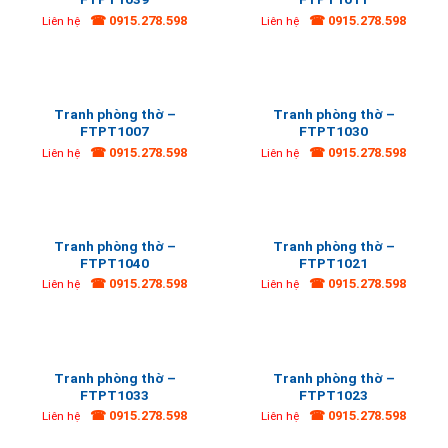
☎ 0915.278.598
☎ 0915.278.598
Liên hệ
Liên hệ
Tranh phòng thờ –
Tranh phòng thờ –
FTPT1007
FTPT1030
☎ 0915.278.598
☎ 0915.278.598
Liên hệ
Liên hệ
Tranh phòng thờ –
Tranh phòng thờ –
FTPT1040
FTPT1021
☎ 0915.278.598
☎ 0915.278.598
Liên hệ
Liên hệ
Tranh phòng thờ –
Tranh phòng thờ –
FTPT1033
FTPT1023
☎ 0915.278.598
☎ 0915.278.598
Liên hệ
Liên hệ