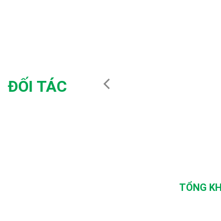
ĐỐI TÁC
TỔNG KH