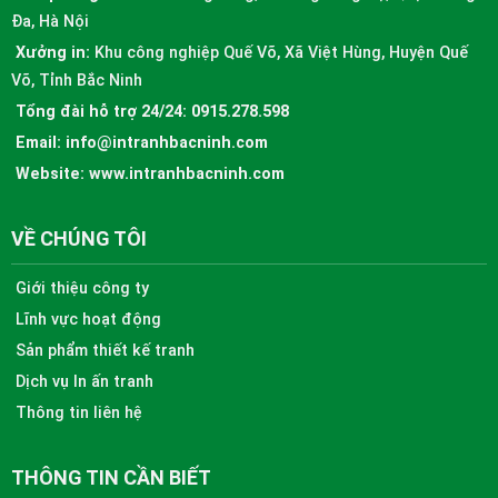
Đa, Hà Nội
Xưởng in:
Khu công nghiệp Quế Võ, Xã Việt Hùng, Huyện Quế
Võ, Tỉnh Bắc Ninh
Tổng đài hỗ trợ 24/24:
0915.278.598
Email:
info@intranhbacninh.com
Website:
www.intranhbacninh.com
VỀ CHÚNG TÔI
Giới thiệu công ty
Lĩnh vực hoạt động
Sản phẩm thiết kế tranh
Dịch vụ In ấn tranh
Thông tin liên hệ
THÔNG TIN CẦN BIẾT