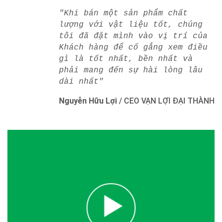
"Khi bán một sản phẩm chất
lượng với vật liệu tốt, chúng
tôi đã đặt mình vào vị trí của
Khách hàng để cố gắng xem điều
gì là tốt nhất, bền nhất và
phải mang đến sự hài lòng lâu
dài nhất"
Nguyễn Hữu Lợi
/
CEO VẠN LỢI ĐẠI THÀNH