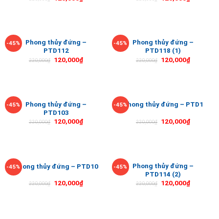
Phong thủy đứng –
Phong thủy đứng –
-45%
-45%
PTD112
PTD118 (1)
120,000
₫
120,000
₫
220,000
₫
220,000
₫
Phong thủy đứng –
Phong thủy đứng – PTD1
-45%
-45%
PTD103
120,000
₫
120,000
₫
220,000
₫
220,000
₫
Phong thủy đứng –
Phong thủy đứng – PTD10
-45%
-45%
PTD114 (2)
120,000
₫
120,000
₫
220,000
₫
220,000
₫