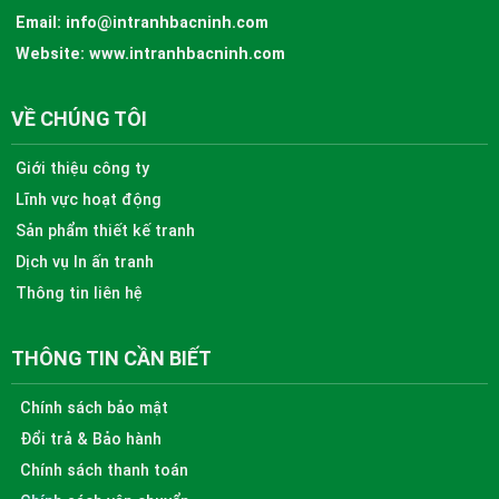
Email:
info@intranhbacninh.com
Website:
www.intranhbacninh.com
VỀ CHÚNG TÔI
Giới thiệu công ty
Lĩnh vực hoạt động
Sản phẩm thiết kế tranh
Dịch vụ In ấn tranh
Thông tin liên hệ
THÔNG TIN CẦN BIẾT
Chính sách bảo mật
Đổi trả & Bảo hành
Chính sách thanh toán