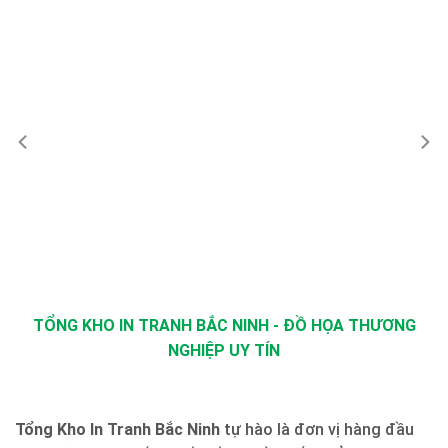
TỔNG KHO IN TRANH BẮC NINH - ĐỒ HỌA THƯƠNG
NGHIỆP UY TÍN
Tổng Kho In Tranh Bắc Ninh
tự hào là đơn vị hàng đầu