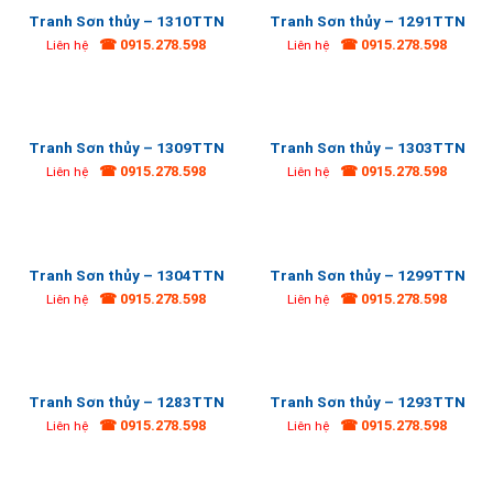
Tranh Sơn thủy – 1310TTN
Tranh Sơn thủy – 1291TTN
☎ 0915.278.598
☎ 0915.278.598
Liên hệ
Liên hệ
Tranh Sơn thủy – 1309TTN
Tranh Sơn thủy – 1303TTN
☎ 0915.278.598
☎ 0915.278.598
Liên hệ
Liên hệ
Tranh Sơn thủy – 1304TTN
Tranh Sơn thủy – 1299TTN
☎ 0915.278.598
☎ 0915.278.598
Liên hệ
Liên hệ
Tranh Sơn thủy – 1283TTN
Tranh Sơn thủy – 1293TTN
☎ 0915.278.598
☎ 0915.278.598
Liên hệ
Liên hệ