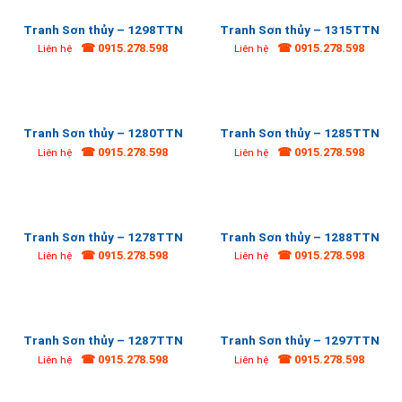
Tranh Sơn thủy – 1298TTN
Tranh Sơn thủy – 1315TTN
☎ 0915.278.598
☎ 0915.278.598
Liên hệ
Liên hệ
Tranh Sơn thủy – 1280TTN
Tranh Sơn thủy – 1285TTN
☎ 0915.278.598
☎ 0915.278.598
Liên hệ
Liên hệ
Tranh Sơn thủy – 1278TTN
Tranh Sơn thủy – 1288TTN
☎ 0915.278.598
☎ 0915.278.598
Liên hệ
Liên hệ
Tranh Sơn thủy – 1287TTN
Tranh Sơn thủy – 1297TTN
☎ 0915.278.598
☎ 0915.278.598
Liên hệ
Liên hệ