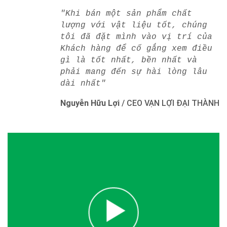
"Khi bán một sản phẩm chất
lượng với vật liệu tốt, chúng
tôi đã đặt mình vào vị trí của
Khách hàng để cố gắng xem điều
gì là tốt nhất, bền nhất và
phải mang đến sự hài lòng lâu
dài nhất"
Nguyễn Hữu Lợi
/
CEO VẠN LỢI ĐẠI THÀNH