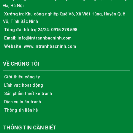
Đa, Hà Nội
Xưởng in:
Khu công nghiệp Quế Võ, Xã Việt Hùng, Huyện Quế
Võ, Tỉnh Bắc Ninh
Tổng đài hỗ trợ 24/24:
0915.278.598
Email:
info@intranhbacninh.com
Website:
www.intranhbacninh.com
VỀ CHÚNG TÔI
Giới thiệu công ty
Lĩnh vực hoạt động
Sản phẩm thiết kế tranh
Dịch vụ In ấn tranh
Thông tin liên hệ
THÔNG TIN CẦN BIẾT