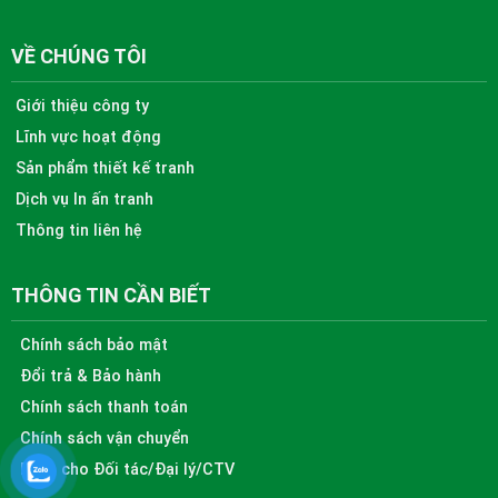
VỀ CHÚNG TÔI
Giới thiệu công ty
Lĩnh vực hoạt động
Sản phẩm thiết kế tranh
Dịch vụ In ấn tranh
Thông tin liên hệ
THÔNG TIN CẦN BIẾT
Chính sách bảo mật
Đổi trả & Bảo hành
Chính sách thanh toán
Chính sách vận chuyển
Dành cho Đối tác/Đại lý/CTV