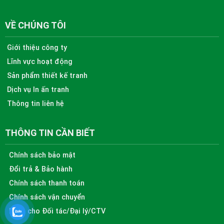
VỀ CHÚNG TÔI
Giới thiệu công ty
Lĩnh vực hoạt động
Sản phẩm thiết kế tranh
Dịch vụ In ấn tranh
Thông tin liên hệ
THÔNG TIN CẦN BIẾT
Chính sách bảo mật
Đổi trả & Bảo hành
Chính sách thanh toán
Chính sách vận chuyển
Dành cho Đối tác/Đại lý/CTV