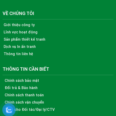
VỀ CHÚNG TÔI
Giới thiệu công ty
Lĩnh vực hoạt động
Sản phẩm thiết kế tranh
Dịch vụ In ấn tranh
Thông tin liên hệ
THÔNG TIN CẦN BIẾT
Chính sách bảo mật
Đổi trả & Bảo hành
Chính sách thanh toán
Chính sách vận chuyển
Dành cho Đối tác/Đại lý/CTV