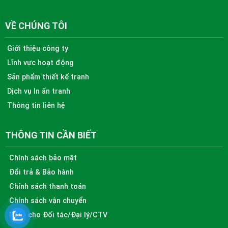
VỀ CHÚNG TÔI
Giới thiệu công ty
Lĩnh vực hoạt động
Sản phẩm thiết kế tranh
Dịch vụ In ấn tranh
Thông tin liên hệ
THÔNG TIN CẦN BIẾT
Chính sách bảo mật
Đổi trả & Bảo hành
Chính sách thanh toán
Chính sách vận chuyển
Dành cho Đối tác/Đại lý/CTV