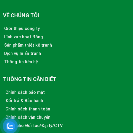
VỀ CHÚNG TÔI
Giới thiệu công ty
Lĩnh vực hoạt động
Sản phẩm thiết kế tranh
Dịch vụ In ấn tranh
Thông tin liên hệ
THÔNG TIN CẦN BIẾT
Chính sách bảo mật
Đổi trả & Bảo hành
Chính sách thanh toán
Chính sách vận chuyển
Dành cho Đối tác/Đại lý/CTV