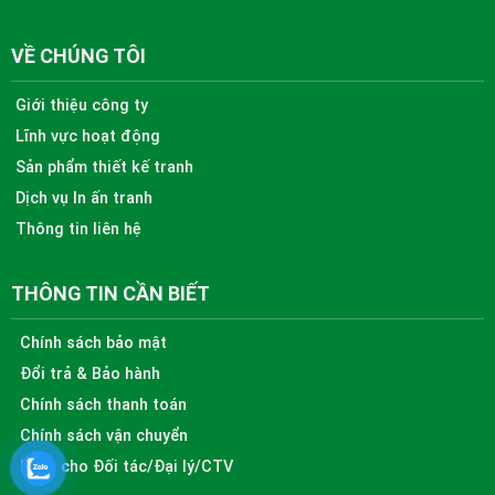
VỀ CHÚNG TÔI
Giới thiệu công ty
Lĩnh vực hoạt động
Sản phẩm thiết kế tranh
Dịch vụ In ấn tranh
Thông tin liên hệ
THÔNG TIN CẦN BIẾT
Chính sách bảo mật
Đổi trả & Bảo hành
Chính sách thanh toán
Chính sách vận chuyển
Dành cho Đối tác/Đại lý/CTV