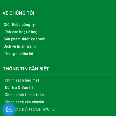
VỀ CHÚNG TÔI
Giới thiệu công ty
Lĩnh vực hoạt động
Sản phẩm thiết kế tranh
Dịch vụ In ấn tranh
Thông tin liên hệ
THÔNG TIN CẦN BIẾT
Chính sách bảo mật
Đổi trả & Bảo hành
Chính sách thanh toán
Chính sách vận chuyển
Dành cho Đối tác/Đại lý/CTV