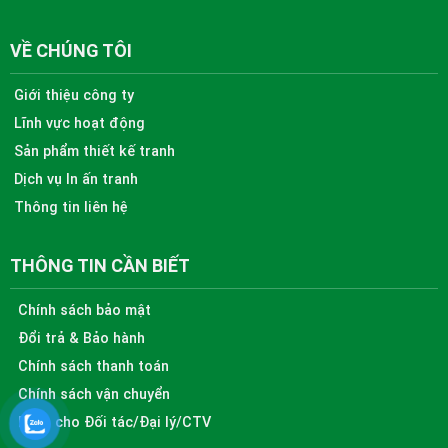
VỀ CHÚNG TÔI
Giới thiệu công ty
Lĩnh vực hoạt động
Sản phẩm thiết kế tranh
Dịch vụ In ấn tranh
Thông tin liên hệ
THÔNG TIN CẦN BIẾT
Chính sách bảo mật
Đổi trả & Bảo hành
Chính sách thanh toán
Chính sách vận chuyển
Dành cho Đối tác/Đại lý/CTV