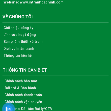
Website:
www.intranhbacninh.com
VỀ CHÚNG TÔI
Giới thiệu công ty
Lĩnh vực hoạt động
Sản phẩm thiết kế tranh
Dịch vụ In ấn tranh
Thông tin liên hệ
THÔNG TIN CẦN BIẾT
Chính sách bảo mật
Đổi trả & Bảo hành
Chính sách thanh toán
Chính sách vận chuyển
Dành cho Đối tác/Đại lý/CTV