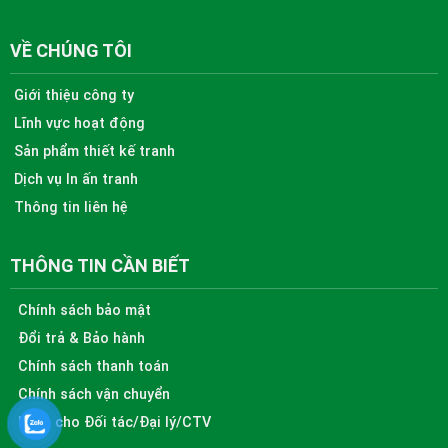
VỀ CHÚNG TÔI
Giới thiệu công ty
Lĩnh vực hoạt động
Sản phẩm thiết kế tranh
Dịch vụ In ấn tranh
Thông tin liên hệ
THÔNG TIN CẦN BIẾT
Chính sách bảo mật
Đổi trả & Bảo hành
Chính sách thanh toán
Chính sách vận chuyển
Dành cho Đối tác/Đại lý/CTV