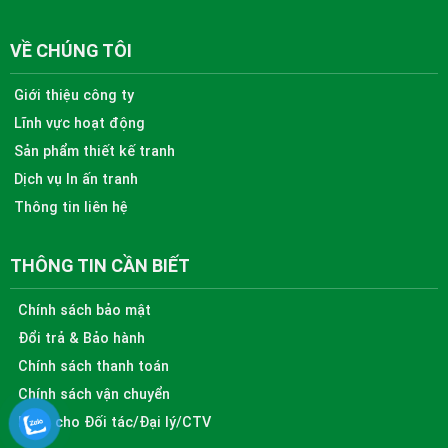
VỀ CHÚNG TÔI
Giới thiệu công ty
Lĩnh vực hoạt động
Sản phẩm thiết kế tranh
Dịch vụ In ấn tranh
Thông tin liên hệ
THÔNG TIN CẦN BIẾT
Chính sách bảo mật
Đổi trả & Bảo hành
Chính sách thanh toán
Chính sách vận chuyển
Dành cho Đối tác/Đại lý/CTV