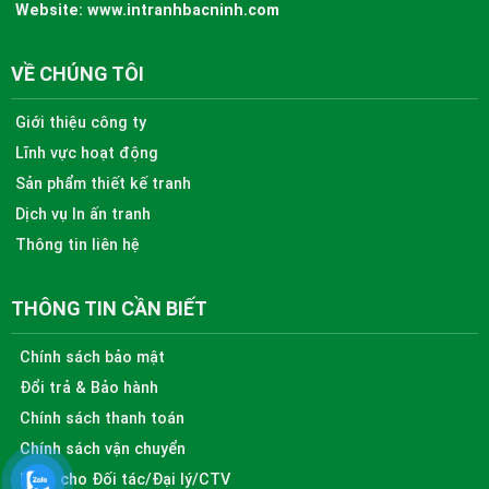
Website:
www.intranhbacninh.com
VỀ CHÚNG TÔI
Giới thiệu công ty
Lĩnh vực hoạt động
Sản phẩm thiết kế tranh
Dịch vụ In ấn tranh
Thông tin liên hệ
THÔNG TIN CẦN BIẾT
Chính sách bảo mật
Đổi trả & Bảo hành
Chính sách thanh toán
Chính sách vận chuyển
Dành cho Đối tác/Đại lý/CTV