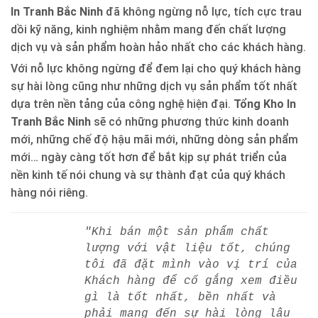
In Tranh Bắc Ninh
đã không ngừng nỗ lực, tích cực trau
dồi kỹ năng, kinh nghiệm nhằm mang đến chất lượng
dịch vụ và sản phẩm hoàn hảo nhất cho các khách hàng.
Với nỗ lực không ngừng để đem lại cho quý khách hàng
sự hài lòng cũng như những dịch vụ sản phẩm tốt nhất
dựa trên nền tảng của công nghệ hiện đại.
Tổng Kho In
Tranh Bắc Ninh
sẽ có những phương thức kinh doanh
mới, những chế độ hậu mãi mới, những dòng sản phẩm
mới… ngày càng tốt hơn để bắt kịp sự phát triển của
nền kinh tế nói chung và sự thành đạt của quý khách
hàng nói riêng.
"Khi bán một sản phẩm chất
lượng với vật liệu tốt, chúng
tôi đã đặt mình vào vị trí của
Khách hàng để cố gắng xem điều
gì là tốt nhất, bền nhất và
phải mang đến sự hài lòng lâu