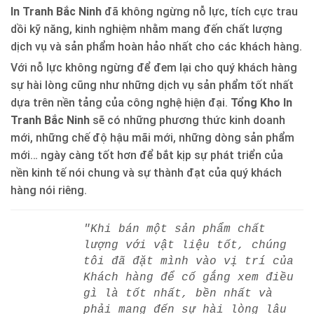
In Tranh Bắc Ninh
đã không ngừng nỗ lực, tích cực trau
dồi kỹ năng, kinh nghiệm nhằm mang đến chất lượng
dịch vụ và sản phẩm hoàn hảo nhất cho các khách hàng.
Với nỗ lực không ngừng để đem lại cho quý khách hàng
sự hài lòng cũng như những dịch vụ sản phẩm tốt nhất
dựa trên nền tảng của công nghệ hiện đại.
Tổng Kho In
Tranh Bắc Ninh
sẽ có những phương thức kinh doanh
mới, những chế độ hậu mãi mới, những dòng sản phẩm
mới… ngày càng tốt hơn để bắt kịp sự phát triển của
nền kinh tế nói chung và sự thành đạt của quý khách
hàng nói riêng.
"Khi bán một sản phẩm chất
lượng với vật liệu tốt, chúng
tôi đã đặt mình vào vị trí của
Khách hàng để cố gắng xem điều
gì là tốt nhất, bền nhất và
phải mang đến sự hài lòng lâu