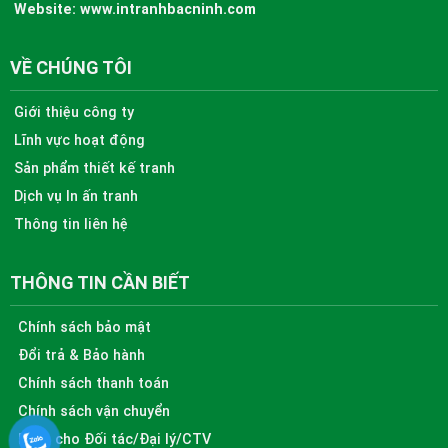
Website:
www.intranhbacninh.com
VỀ CHÚNG TÔI
Giới thiệu công ty
Lĩnh vực hoạt động
Sản phẩm thiết kế tranh
Dịch vụ In ấn tranh
Thông tin liên hệ
THÔNG TIN CẦN BIẾT
Chính sách bảo mật
Đổi trả & Bảo hành
Chính sách thanh toán
Chính sách vận chuyển
Dành cho Đối tác/Đại lý/CTV