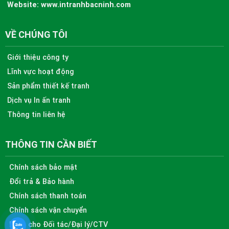
Website:
www.intranhbacninh.com
VỀ CHÚNG TÔI
Giới thiệu công ty
Lĩnh vực hoạt động
Sản phẩm thiết kế tranh
Dịch vụ In ấn tranh
Thông tin liên hệ
THÔNG TIN CẦN BIẾT
Chính sách bảo mật
Đổi trả & Bảo hành
Chính sách thanh toán
Chính sách vận chuyển
Dành cho Đối tác/Đại lý/CTV