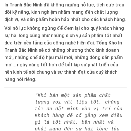
In Tranh Bắc Ninh
đã không ngừng nỗ lực, tích cực trau
dồi kỹ năng, kinh nghiệm nhằm mang đến chất lượng
dịch vụ và sản phẩm hoàn hảo nhất cho các khách hàng.
Với nỗ lực không ngừng để đem lại cho quý khách hàng
sự hài lòng cũng như những dịch vụ sản phẩm tốt nhất
dựa trên nền tảng của công nghệ hiện đại.
Tổng Kho In
Tranh Bắc Ninh
sẽ có những phương thức kinh doanh
mới, những chế độ hậu mãi mới, những dòng sản phẩm
mới… ngày càng tốt hơn để bắt kịp sự phát triển của
nền kinh tế nói chung và sự thành đạt của quý khách
hàng nói riêng.
"Khi bán một sản phẩm chất
lượng với vật liệu tốt, chúng
tôi đã đặt mình vào vị trí của
Khách hàng để cố gắng xem điều
gì là tốt nhất, bền nhất và
phải mang đến sự hài lòng lâu