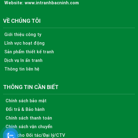
Website:
www.intranhbacninh.com
VỀ CHÚNG TÔI
Giới thiệu công ty
Lĩnh vực hoạt động
Sản phẩm thiết kế tranh
Dịch vụ In ấn tranh
Thông tin liên hệ
THÔNG TIN CẦN BIẾT
Chính sách bảo mật
Đổi trả & Bảo hành
Chính sách thanh toán
Chính sách vận chuyển
Dành cho Đối tác/Đại lý/CTV