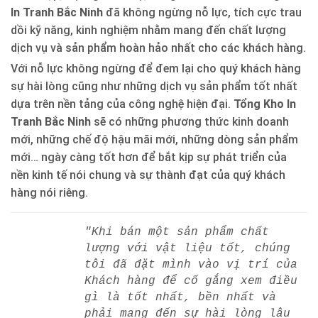
In Tranh Bắc Ninh
đã không ngừng nỗ lực, tích cực trau
dồi kỹ năng, kinh nghiệm nhằm mang đến chất lượng
dịch vụ và sản phẩm hoàn hảo nhất cho các khách hàng.
Với nỗ lực không ngừng để đem lại cho quý khách hàng
sự hài lòng cũng như những dịch vụ sản phẩm tốt nhất
dựa trên nền tảng của công nghệ hiện đại.
Tổng Kho In
Tranh Bắc Ninh
sẽ có những phương thức kinh doanh
mới, những chế độ hậu mãi mới, những dòng sản phẩm
mới… ngày càng tốt hơn để bắt kịp sự phát triển của
nền kinh tế nói chung và sự thành đạt của quý khách
hàng nói riêng.
"Khi bán một sản phẩm chất
lượng với vật liệu tốt, chúng
tôi đã đặt mình vào vị trí của
Khách hàng để cố gắng xem điều
gì là tốt nhất, bền nhất và
phải mang đến sự hài lòng lâu