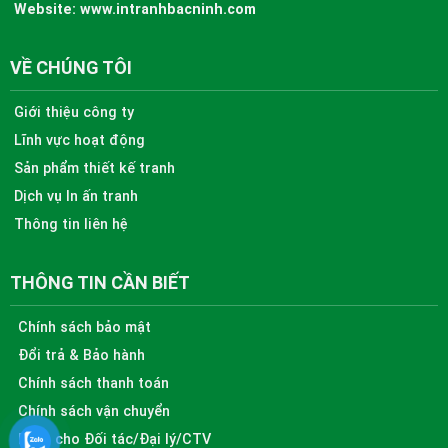
Website:
www.intranhbacninh.com
VỀ CHÚNG TÔI
Giới thiệu công ty
Lĩnh vực hoạt động
Sản phẩm thiết kế tranh
Dịch vụ In ấn tranh
Thông tin liên hệ
THÔNG TIN CẦN BIẾT
Chính sách bảo mật
Đổi trả & Bảo hành
Chính sách thanh toán
Chính sách vận chuyển
Dành cho Đối tác/Đại lý/CTV