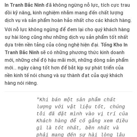
In Tranh Bắc Ninh
đã không ngừng nỗ lực, tích cực trau
dồi kỹ năng, kinh nghiệm nhằm mang đến chất lượng
dịch vụ và sản phẩm hoàn hảo nhất cho các khách hàng.
Với nỗ lực không ngừng để đem lại cho quý khách hàng
sự hài lòng cũng như những dịch vụ sản phẩm tốt nhất
dựa trên nền tảng của công nghệ hiện đại.
Tổng Kho In
Tranh Bắc Ninh
sẽ có những phương thức kinh doanh
mới, những chế độ hậu mãi mới, những dòng sản phẩm
mới… ngày càng tốt hơn để bắt kịp sự phát triển của
nền kinh tế nói chung và sự thành đạt của quý khách
hàng nói riêng.
"Khi bán một sản phẩm chất
lượng với vật liệu tốt, chúng
tôi đã đặt mình vào vị trí của
Khách hàng để cố gắng xem điều
gì là tốt nhất, bền nhất và
phải mang đến sự hài lòng lâu