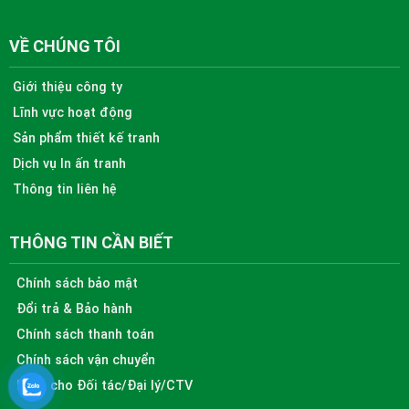
VỀ CHÚNG TÔI
Giới thiệu công ty
Lĩnh vực hoạt động
Sản phẩm thiết kế tranh
Dịch vụ In ấn tranh
Thông tin liên hệ
THÔNG TIN CẦN BIẾT
Chính sách bảo mật
Đổi trả & Bảo hành
Chính sách thanh toán
Chính sách vận chuyển
Dành cho Đối tác/Đại lý/CTV