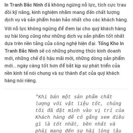
In Tranh Bắc Ninh
đã không ngừng nỗ lực, tích cực trau
dồi kỹ năng, kinh nghiệm nhằm mang đến chất lượng
dịch vụ và sản phẩm hoàn hảo nhất cho các khách hàng.
Với nỗ lực không ngừng để đem lại cho quý khách hàng
sự hài lòng cũng như những dịch vụ sản phẩm tốt nhất
dựa trên nền tảng của công nghệ hiện đại.
Tổng Kho In
Tranh Bắc Ninh
sẽ có những phương thức kinh doanh
mới, những chế độ hậu mãi mới, những dòng sản phẩm
mới… ngày càng tốt hơn để bắt kịp sự phát triển của
nền kinh tế nói chung và sự thành đạt của quý khách
hàng nói riêng.
"Khi bán một sản phẩm chất
lượng với vật liệu tốt, chúng
tôi đã đặt mình vào vị trí của
Khách hàng để cố gắng xem điều
gì là tốt nhất, bền nhất và
phải mang đến sự hài lòng lâu