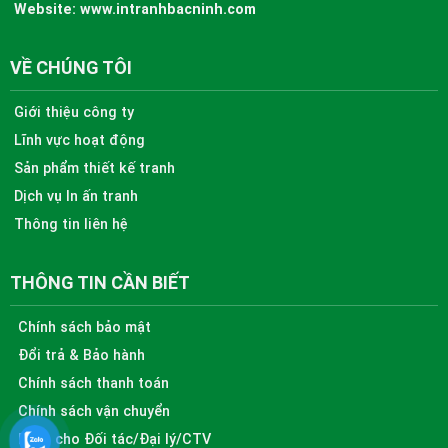
Website:
www.intranhbacninh.com
VỀ CHÚNG TÔI
Giới thiệu công ty
Lĩnh vực hoạt động
Sản phẩm thiết kế tranh
Dịch vụ In ấn tranh
Thông tin liên hệ
THÔNG TIN CẦN BIẾT
Chính sách bảo mật
Đổi trả & Bảo hành
Chính sách thanh toán
Chính sách vận chuyển
Dành cho Đối tác/Đại lý/CTV