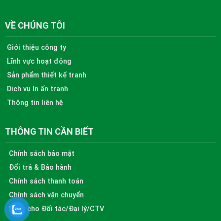
VỀ CHÚNG TÔI
Giới thiệu công ty
Lĩnh vực hoạt động
Sản phẩm thiết kế tranh
Dịch vụ In ấn tranh
Thông tin liên hệ
THÔNG TIN CẦN BIẾT
Chính sách bảo mật
Đổi trả & Bảo hành
Chính sách thanh toán
Chính sách vận chuyển
Dành cho Đối tác/Đại lý/CTV