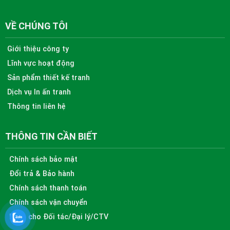
VỀ CHÚNG TÔI
Giới thiệu công ty
Lĩnh vực hoạt động
Sản phẩm thiết kế tranh
Dịch vụ In ấn tranh
Thông tin liên hệ
THÔNG TIN CẦN BIẾT
Chính sách bảo mật
Đổi trả & Bảo hành
Chính sách thanh toán
Chính sách vận chuyển
Dành cho Đối tác/Đại lý/CTV