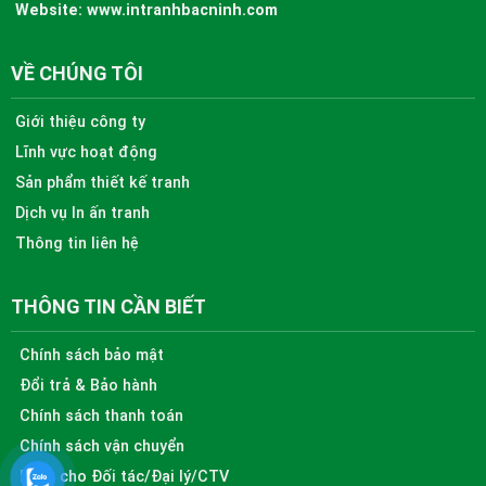
Website:
www.intranhbacninh.com
VỀ CHÚNG TÔI
Giới thiệu công ty
Lĩnh vực hoạt động
Sản phẩm thiết kế tranh
Dịch vụ In ấn tranh
Thông tin liên hệ
THÔNG TIN CẦN BIẾT
Chính sách bảo mật
Đổi trả & Bảo hành
Chính sách thanh toán
Chính sách vận chuyển
Dành cho Đối tác/Đại lý/CTV