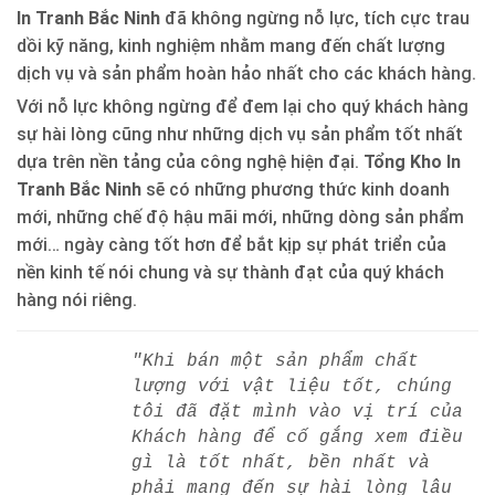
In Tranh Bắc Ninh
đã không ngừng nỗ lực, tích cực trau
dồi kỹ năng, kinh nghiệm nhằm mang đến chất lượng
dịch vụ và sản phẩm hoàn hảo nhất cho các khách hàng.
Với nỗ lực không ngừng để đem lại cho quý khách hàng
sự hài lòng cũng như những dịch vụ sản phẩm tốt nhất
dựa trên nền tảng của công nghệ hiện đại.
Tổng Kho In
Tranh Bắc Ninh
sẽ có những phương thức kinh doanh
mới, những chế độ hậu mãi mới, những dòng sản phẩm
mới… ngày càng tốt hơn để bắt kịp sự phát triển của
nền kinh tế nói chung và sự thành đạt của quý khách
hàng nói riêng.
"Khi bán một sản phẩm chất
lượng với vật liệu tốt, chúng
tôi đã đặt mình vào vị trí của
Khách hàng để cố gắng xem điều
gì là tốt nhất, bền nhất và
phải mang đến sự hài lòng lâu