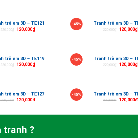
nh trẻ em 3D – TE121
Tranh trẻ em 3D – T
-45%
120,000
₫
120,000
₫
220,000
₫
220,000
₫
nh trẻ em 3D – TE119
Tranh trẻ em 3D – T
-45%
120,000
₫
120,000
₫
220,000
₫
220,000
₫
nh trẻ em 3D – TE127
Tranh trẻ em 3D – T
-45%
120,000
₫
120,000
₫
220,000
₫
220,000
₫
 tranh ?