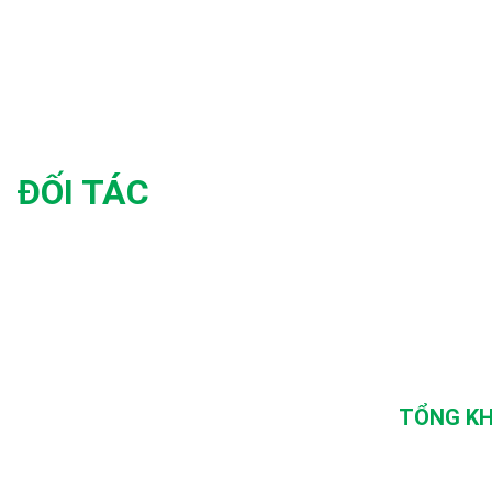
ĐỐI TÁC
TỔNG KH