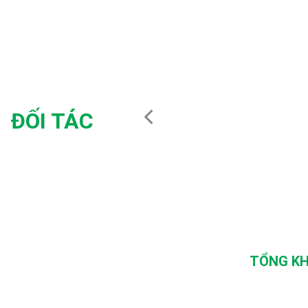
ĐỐI TÁC
TỔNG KH