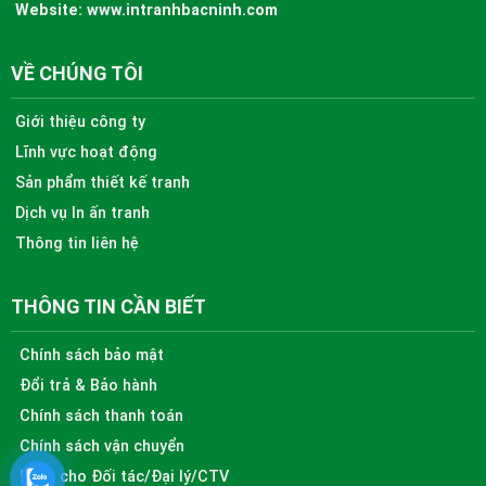
Website:
www.intranhbacninh.com
VỀ CHÚNG TÔI
Giới thiệu công ty
Lĩnh vực hoạt động
Sản phẩm thiết kế tranh
Dịch vụ In ấn tranh
Thông tin liên hệ
THÔNG TIN CẦN BIẾT
Chính sách bảo mật
Đổi trả & Bảo hành
Chính sách thanh toán
Chính sách vận chuyển
Dành cho Đối tác/Đại lý/CTV