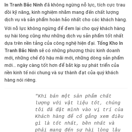
In Tranh Bắc Ninh
đã không ngừng nỗ lực, tích cực trau
dồi kỹ năng, kinh nghiệm nhằm mang đến chất lượng
dịch vụ và sản phẩm hoàn hảo nhất cho các khách hàng.
Với nỗ lực không ngừng để đem lại cho quý khách hàng
sự hài lòng cũng như những dịch vụ sản phẩm tốt nhất
dựa trên nền tảng của công nghệ hiện đại.
Tổng Kho In
Tranh Bắc Ninh
sẽ có những phương thức kinh doanh
mới, những chế độ hậu mãi mới, những dòng sản phẩm
mới… ngày càng tốt hơn để bắt kịp sự phát triển của
nền kinh tế nói chung và sự thành đạt của quý khách
hàng nói riêng.
"Khi bán một sản phẩm chất
lượng với vật liệu tốt, chúng
tôi đã đặt mình vào vị trí của
Khách hàng để cố gắng xem điều
gì là tốt nhất, bền nhất và
phải mang đến sự hài lòng lâu