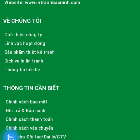
Website:
www.intranhbacninh.com
VỀ CHÚNG TÔI
Giới thiệu công ty
Lĩnh vực hoạt động
Sản phẩm thiết kế tranh
Dịch vụ In ấn tranh
Thông tin liên hệ
THÔNG TIN CẦN BIẾT
Chính sách bảo mật
Đổi trả & Bảo hành
Chính sách thanh toán
Chính sách vận chuyển
Dành cho Đối tác/Đại lý/CTV