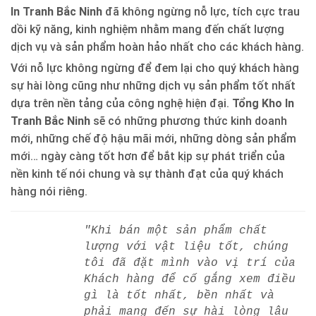
In Tranh Bắc Ninh
đã không ngừng nỗ lực, tích cực trau
dồi kỹ năng, kinh nghiệm nhằm mang đến chất lượng
dịch vụ và sản phẩm hoàn hảo nhất cho các khách hàng.
Với nỗ lực không ngừng để đem lại cho quý khách hàng
sự hài lòng cũng như những dịch vụ sản phẩm tốt nhất
dựa trên nền tảng của công nghệ hiện đại.
Tổng Kho In
Tranh Bắc Ninh
sẽ có những phương thức kinh doanh
mới, những chế độ hậu mãi mới, những dòng sản phẩm
mới… ngày càng tốt hơn để bắt kịp sự phát triển của
nền kinh tế nói chung và sự thành đạt của quý khách
hàng nói riêng.
"Khi bán một sản phẩm chất
lượng với vật liệu tốt, chúng
tôi đã đặt mình vào vị trí của
Khách hàng để cố gắng xem điều
gì là tốt nhất, bền nhất và
phải mang đến sự hài lòng lâu