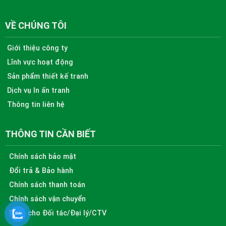
VỀ CHÚNG TÔI
Giới thiệu công ty
Lĩnh vực hoạt động
Sản phẩm thiết kế tranh
Dịch vụ In ấn tranh
Thông tin liên hệ
THÔNG TIN CẦN BIẾT
Chính sách bảo mật
Đổi trả & Bảo hành
Chính sách thanh toán
Chính sách vận chuyển
Dành cho Đối tác/Đại lý/CTV