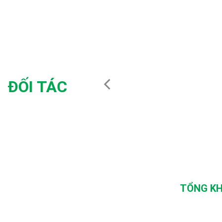
ĐỐI TÁC
TỔNG KH