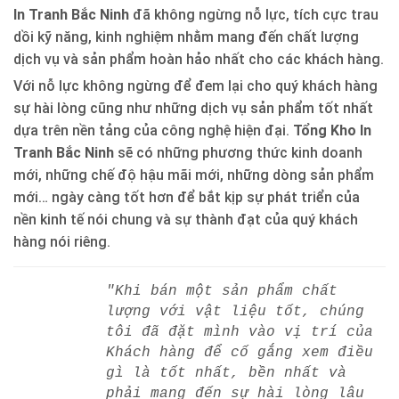
In Tranh Bắc Ninh
đã không ngừng nỗ lực, tích cực trau
dồi kỹ năng, kinh nghiệm nhằm mang đến chất lượng
dịch vụ và sản phẩm hoàn hảo nhất cho các khách hàng.
Với nỗ lực không ngừng để đem lại cho quý khách hàng
sự hài lòng cũng như những dịch vụ sản phẩm tốt nhất
dựa trên nền tảng của công nghệ hiện đại.
Tổng Kho In
Tranh Bắc Ninh
sẽ có những phương thức kinh doanh
mới, những chế độ hậu mãi mới, những dòng sản phẩm
mới… ngày càng tốt hơn để bắt kịp sự phát triển của
nền kinh tế nói chung và sự thành đạt của quý khách
hàng nói riêng.
"Khi bán một sản phẩm chất
lượng với vật liệu tốt, chúng
tôi đã đặt mình vào vị trí của
Khách hàng để cố gắng xem điều
gì là tốt nhất, bền nhất và
phải mang đến sự hài lòng lâu