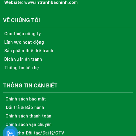
Website:
www.intranhbacninh.com
VỀ CHÚNG TÔI
Giới thiệu công ty
Lĩnh vực hoạt động
Sản phẩm thiết kế tranh
Dịch vụ In ấn tranh
Thông tin liên hệ
THÔNG TIN CẦN BIẾT
Chính sách bảo mật
Đổi trả & Bảo hành
Chính sách thanh toán
Chính sách vận chuyển
Dành cho Đối tác/Đại lý/CTV