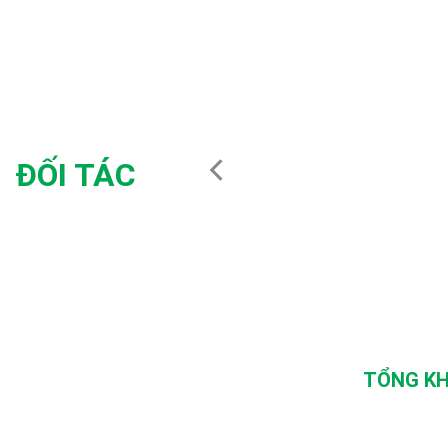
ĐỐI TÁC
TỔNG KH