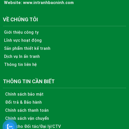
Website:
www.intranhbacninh.com
VỀ CHÚNG TÔI
Giới thiệu công ty
Lĩnh vực hoạt động
Sản phẩm thiết kế tranh
Dịch vụ In ấn tranh
Thông tin liên hệ
THÔNG TIN CẦN BIẾT
Chính sách bảo mật
Đổi trả & Bảo hành
Chính sách thanh toán
Chính sách vận chuyển
Dành cho Đối tác/Đại lý/CTV