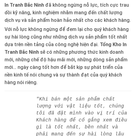
In Tranh Bắc Ninh
đã không ngừng nỗ lực, tích cực trau
dồi kỹ năng, kinh nghiệm nhằm mang đến chất lượng
dịch vụ và sản phẩm hoàn hảo nhất cho các khách hàng.
Với nỗ lực không ngừng để đem lại cho quý khách hàng
sự hài lòng cũng như những dịch vụ sản phẩm tốt nhất
dựa trên nền tảng của công nghệ hiện đại.
Tổng Kho In
Tranh Bắc Ninh
sẽ có những phương thức kinh doanh
mới, những chế độ hậu mãi mới, những dòng sản phẩm
mới… ngày càng tốt hơn để bắt kịp sự phát triển của
nền kinh tế nói chung và sự thành đạt của quý khách
hàng nói riêng.
"Khi bán một sản phẩm chất
lượng với vật liệu tốt, chúng
tôi đã đặt mình vào vị trí của
Khách hàng để cố gắng xem điều
gì là tốt nhất, bền nhất và
phải mang đến sự hài lòng lâu