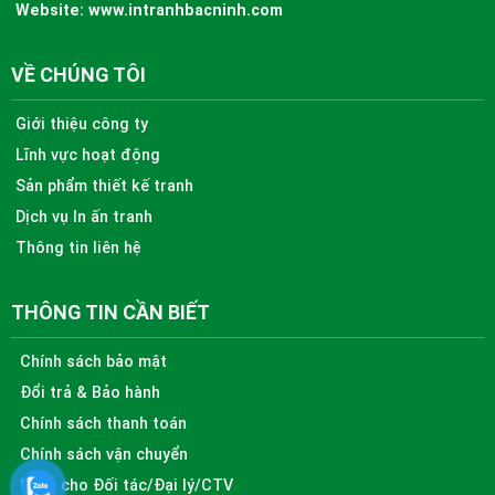
Website:
www.intranhbacninh.com
VỀ CHÚNG TÔI
Giới thiệu công ty
Lĩnh vực hoạt động
Sản phẩm thiết kế tranh
Dịch vụ In ấn tranh
Thông tin liên hệ
THÔNG TIN CẦN BIẾT
Chính sách bảo mật
Đổi trả & Bảo hành
Chính sách thanh toán
Chính sách vận chuyển
Dành cho Đối tác/Đại lý/CTV