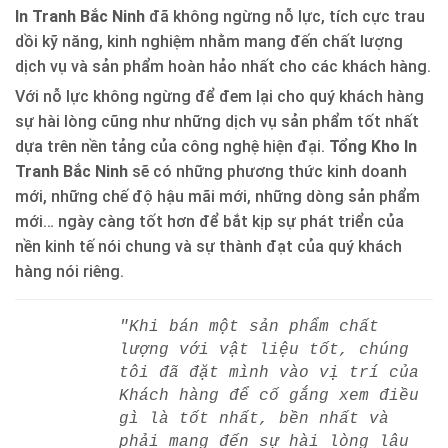
In Tranh Bắc Ninh
đã không ngừng nỗ lực, tích cực trau
dồi kỹ năng, kinh nghiệm nhằm mang đến chất lượng
dịch vụ và sản phẩm hoàn hảo nhất cho các khách hàng.
Với nỗ lực không ngừng để đem lại cho quý khách hàng
sự hài lòng cũng như những dịch vụ sản phẩm tốt nhất
dựa trên nền tảng của công nghệ hiện đại.
Tổng Kho In
Tranh Bắc Ninh
sẽ có những phương thức kinh doanh
mới, những chế độ hậu mãi mới, những dòng sản phẩm
mới… ngày càng tốt hơn để bắt kịp sự phát triển của
nền kinh tế nói chung và sự thành đạt của quý khách
hàng nói riêng.
"Khi bán một sản phẩm chất
lượng với vật liệu tốt, chúng
tôi đã đặt mình vào vị trí của
Khách hàng để cố gắng xem điều
gì là tốt nhất, bền nhất và
phải mang đến sự hài lòng lâu