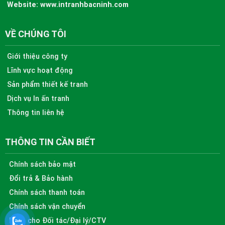
Website:
www.intranhbacninh.com
VỀ CHÚNG TÔI
Giới thiệu công ty
Lĩnh vực hoạt động
Sản phẩm thiết kế tranh
Dịch vụ In ấn tranh
Thông tin liên hệ
THÔNG TIN CẦN BIẾT
Chính sách bảo mật
Đổi trả & Bảo hành
Chính sách thanh toán
Chính sách vận chuyển
Dành cho Đối tác/Đại lý/CTV