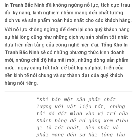
In Tranh Bắc Ninh
đã không ngừng nỗ lực, tích cực trau
dồi kỹ năng, kinh nghiệm nhằm mang đến chất lượng
dịch vụ và sản phẩm hoàn hảo nhất cho các khách hàng.
Với nỗ lực không ngừng để đem lại cho quý khách hàng
sự hài lòng cũng như những dịch vụ sản phẩm tốt nhất
dựa trên nền tảng của công nghệ hiện đại.
Tổng Kho In
Tranh Bắc Ninh
sẽ có những phương thức kinh doanh
mới, những chế độ hậu mãi mới, những dòng sản phẩm
mới… ngày càng tốt hơn để bắt kịp sự phát triển của
nền kinh tế nói chung và sự thành đạt của quý khách
hàng nói riêng.
"Khi bán một sản phẩm chất
lượng với vật liệu tốt, chúng
tôi đã đặt mình vào vị trí của
Khách hàng để cố gắng xem điều
gì là tốt nhất, bền nhất và
phải mang đến sự hài lòng lâu